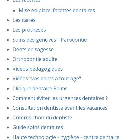
Mise en place: facettes dentaires
Les caries
Les prothèses
Soins des gencives - Parodontie
Dents de sagesse
Orthodontie adulte
Vidéos pédagogiques
Vidéos "vos dents à tout age"
Clinique dentaire Reims
Comment éviter les urgences dentaires ?
Consultation dentiste avant les vacances
Critères choix du dentiste
Guide soins dentaires
Haute technologie - hygiène - centre dentaire