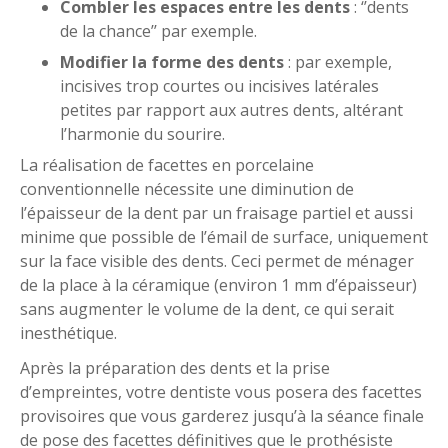
Combler les espaces entre les dents
: ‘’dents
de la chance’’ par exemple.
Modifier la forme des dents
: par exemple,
incisives trop courtes ou incisives latérales
petites par rapport aux autres dents, altérant
l’harmonie du sourire.
La réalisation de facettes en porcelaine
conventionnelle nécessite une diminution de
l’épaisseur de la dent par un fraisage partiel et aussi
minime que possible de l’émail de surface, uniquement
sur la face visible des dents. Ceci permet de ménager
de la place à la céramique (environ 1 mm d’épaisseur)
sans augmenter le volume de la dent, ce qui serait
inesthétique.
Après la préparation des dents et la prise
d’empreintes, votre dentiste vous posera des facettes
provisoires que vous garderez jusqu’à la séance finale
de pose des facettes définitives que le prothésiste