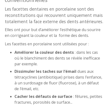
Les facettes dentaires en porcelaine sont des
reconstitutions qui recouvrent uniquement mais
totalement la face externe des dents antérieures.
Elles ont pour but d’améliorer l’esthétique du sourire
en corrigeant la couleur et la forme des dents.
Les facettes en porcelaine sont utilisées pour :
Améliorer la couleur des dents
: dans les cas
où le blanchiment des dents se révèle inefficace
par exemple.
Dissimuler les taches sur l’émail
dues aux
tétracyclines (antibiotique) prises dans l’enfance,
à un surdosage de fluor (fluorose), à un défaut
de l’émail, etc.
Cacher les défauts de surface
: fêlures, petites
fractures, porosités de surface...