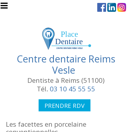
Aller au contenu principal
Centre dentaire Reims
Vesle
Dentiste à Reims (51100)
Tél.
03 10 45 55 55
PRENDRE RDV
Les facettes en porcelaine
conventionnelles