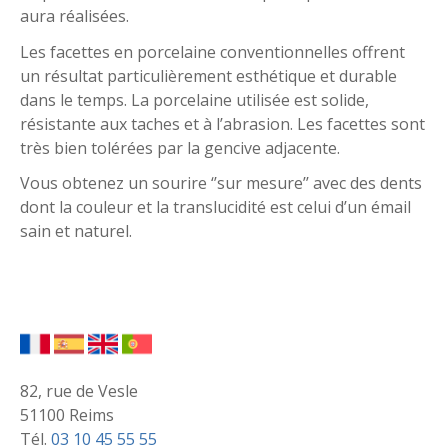
aura réalisées.
Les facettes en porcelaine conventionnelles offrent
un résultat particulièrement esthétique et durable
dans le temps. La porcelaine utilisée est solide,
résistante aux taches et à l’abrasion. Les facettes sont
très bien tolérées par la gencive adjacente.
Vous obtenez un sourire ‘’sur mesure’’ avec des dents
dont la couleur et la translucidité est celui d’un émail
sain et naturel.
82, rue de Vesle
51100 Reims
Tél.
03 10 45 55 55