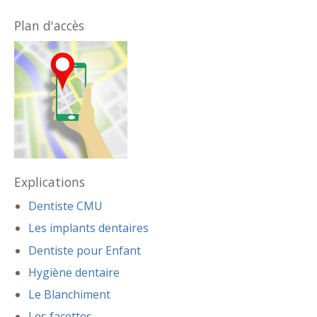
Plan d'accès
Explications
Dentiste CMU
Les implants dentaires
Dentiste pour Enfant
Hygiène dentaire
Le Blanchiment
Les facettes