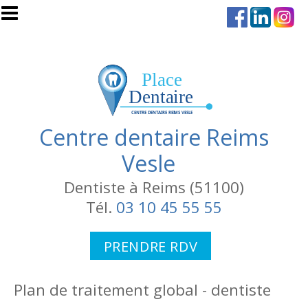
Aller au contenu principal
Centre dentaire Reims
Vesle
Dentiste à Reims (51100)
Tél.
03 10 45 55 55
PRENDRE RDV
Plan de traitement global - dentiste