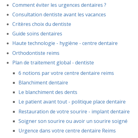
Comment éviter les urgences dentaires ?
Consultation dentiste avant les vacances
Critères choix du dentiste
Guide soins dentaires
Haute technologie - hygiène - centre dentaire
Orthodontiste reims
Plan de traitement global - dentiste
6 notions par votre centre dentaire reims
Blanchiment dentaire
Le blanchiment des dents
Le patient avant tout - politique place dentaire
Restauration de votre sourire - implant dentaire
Soigner son sourire ou avoir un sourire soigné
Urgence dans votre centre dentaire Reims