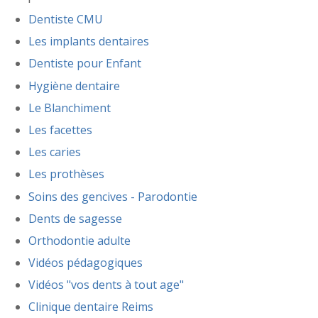
Dentiste CMU
Les implants dentaires
Dentiste pour Enfant
Hygiène dentaire
Le Blanchiment
Les facettes
Les caries
Les prothèses
Soins des gencives - Parodontie
Dents de sagesse
Orthodontie adulte
Vidéos pédagogiques
Vidéos "vos dents à tout age"
Clinique dentaire Reims