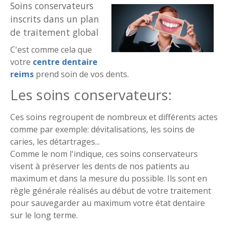
Soins conservateurs
inscrits dans un plan
de traitement global
C'est comme cela que
votre
centre dentaire
reims
prend soin de vos dents.
Les soins conservateurs:
Ces soins regroupent de nombreux et différents actes
comme par exemple: dévitalisations, les soins de
caries, les détartrages...
Comme le nom l'indique, ces soins conservateurs
visent à préserver les dents de nos patients au
maximum et dans la mesure du possible. Ils sont en
règle générale réalisés au début de votre traitement
pour sauvegarder au maximum votre état dentaire
sur le long terme.