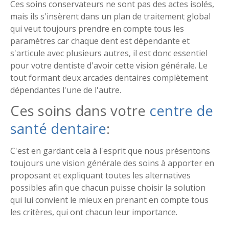
Ces soins conservateurs ne sont pas des actes isolés,
mais ils s'insèrent dans un plan de traitement global
qui veut toujours prendre en compte tous les
paramètres car chaque dent est dépendante et
s'articule avec plusieurs autres, il est donc essentiel
pour votre dentiste d'avoir cette vision générale. Le
tout formant deux arcades dentaires complètement
dépendantes l'une de l'autre.
Ces soins dans votre
centre de
santé dentaire
:
C'est en gardant cela à l'esprit que nous présentons
toujours une vision générale des soins à apporter en
proposant et expliquant toutes les alternatives
possibles afin que chacun puisse choisir la solution
qui lui convient le mieux en prenant en compte tous
les critères, qui ont chacun leur importance.