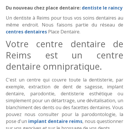
Du nouveau chez place dentaire:
dentiste le raincy
Un dentiste à Reims pour tous vos soins dentaires au
même endroit. Nous faisons partie du réseau de
centres dentaires
Place Dentaire.
Votre centre dentaire de
Reims est un centre
dentaire omnipratique.
C'est un centre qui couvre toute la dentisterie, par
exemple, extraction de dent de sagesse, implant
dentaire, parodontie, dentisterie esthétique ou
simplement pour un détartrage, une dévitalisation, un
blanchiment des dents ou des facettes dentaires. Vous
pouvez nous consulter pour la parodontologie, la
pose d'un
implant dentaire reims
, nous questionner
sur vos gencives et sur le brossage de vos dents.