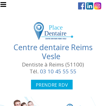
Aller au contenu principal
Centre dentaire Reims
Vesle
Dentiste à Reims (51100)
Tél.
03 10 45 55 55
PRENDRE RDV