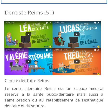
Dentiste Reims (51)
Centre dentaire Reims
Le centre dentaire Reims est un espace médical
réservé à la santé bucco-dentaire mais aussi à
l'amélioration ou au rétablissement de l'esthétique
dentaire et du sourire.