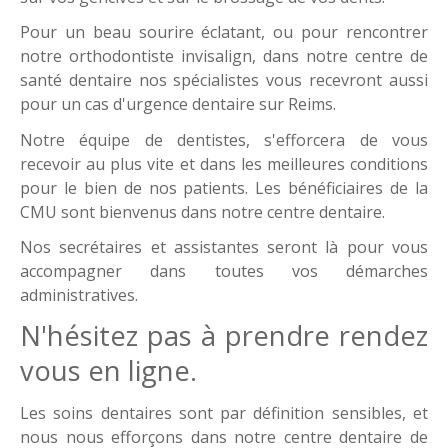
Pour un beau sourire éclatant, ou pour rencontrer
notre orthodontiste invisalign, dans notre centre de
santé dentaire nos spécialistes vous recevront aussi
pour un cas d'urgence dentaire sur Reims.
Notre équipe de dentistes, s'efforcera de vous
recevoir au plus vite et dans les meilleures conditions
pour le bien de nos patients. Les bénéficiaires de la
CMU sont bienvenus dans notre centre dentaire.
Nos secrétaires et assistantes seront là pour vous
accompagner dans toutes vos démarches
administratives.
N'hésitez pas à prendre rendez
vous en ligne.
Les soins dentaires sont par définition sensibles, et
nous nous efforçons dans notre centre dentaire de