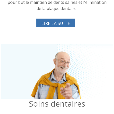
pour but le maintien de dents saines et l'élimination
de la plaque dentaire.
LIRE LA SUITE
Soins dentaires