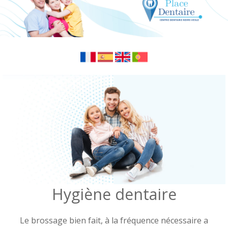
Hygiène dentaire
Le brossage bien fait, à la fréquence nécessaire a