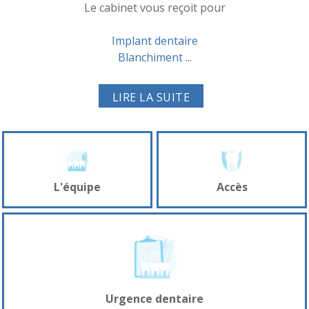
Le cabinet vous reçoit pour
Implant dentaire
Blanchiment
...
LIRE LA SUITE
L'équipe
Accès
Urgence dentaire